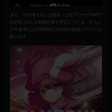
また、2027年3月には横浜・ぴあアリーナMMで
2日間にわたる単独公演を予定している。さらに
今年後半には日本国内での2回の全国ツアーにも
乗り出す。