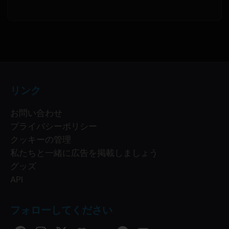
リンク
お問い合わせ
プライバシーポリシー
クッキーの管理
私たちと一緒に広告を掲載しましょう
グッズ
API
フォローしてください