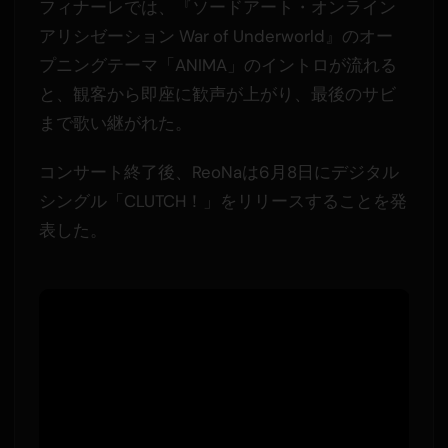
フィナーレでは、『ソードアート・オンライン
アリシゼーション War of Underworld』のオー
プニングテーマ「ANIMA」のイントロが流れる
と、観客から即座に歓声が上がり、最後のサビ
まで歌い継がれた。
コンサート終了後、ReoNaは6月8日にデジタル
シングル「CLUTCH！」をリリースすることを発
表した。