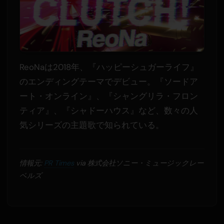
ReoNaは2018年、『ハッピーシュガーライフ』
のエンディングテーマでデビュー。『ソードア
ート・オンライン』、『シャングリラ・フロン
ティア』、『シャドーハウス』など、数々の人
気シリーズの主題歌で知られている。
情報元:
PR Times
via 株式会社ソニー・ミュージックレー
ベルズ