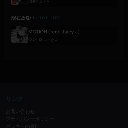
CHUNG HA
現在放送中：
TOP HITS
MOTION (feat. Juicy J)
CORTIS
,
Juicy J
リンク
お問い合わせ
プライバシーポリシー
クッキーの管理