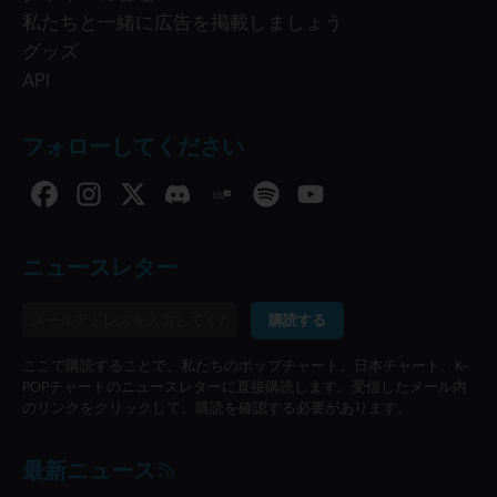
私たちと一緒に広告を掲載しましょう
グッズ
API
フォローしてください
ニュースレター
購読する
ここで購読することで、私たちのポップチャート、日本チャート、K-
POPチャートのニュースレターに直接購読します。受信したメール内
のリンクをクリックして、購読を確認する必要があります。
最新ニュース