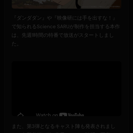
『ダンダダン』や『映像研には手を出すな！』
で知られるScience SARUが制作を担当する本作
は、先週1時間の特番で放送がスタートしまし
た。
また、第3弾となるキャスト陣も発表されまし