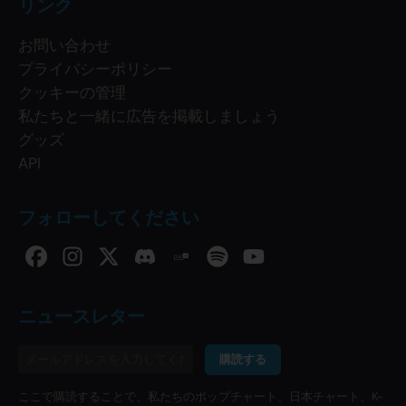
リンク
お問い合わせ
プライバシーポリシー
クッキーの管理
私たちと一緒に広告を掲載しましょう
グッズ
API
フォローしてください
ニュースレター
購読する
ここで購読することで、私たちのポップチャート、日本チャート、K-