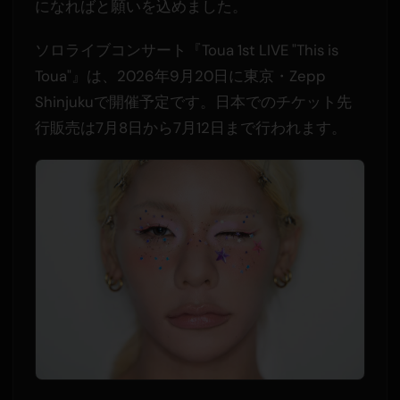
になればと願いを込めました。
ソロライブコンサート『Toua 1st LIVE "This is
Toua"』は、2026年9月20日に東京・Zepp
Shinjukuで開催予定です。日本でのチケット先
行販売は7月8日から7月12日まで行われます。