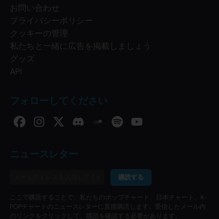
お問い合わせ
プライバシーポリシー
クッキーの管理
私たちと一緒に広告を掲載しましょう
グッズ
API
フォローしてください
ニュースレター
購読する
ここで購読することで、私たちのポップチャート、日本チャート、K-
POPチャートのニュースレターに直接購読します。受信したメール内
のリンクをクリックして、購読を確認する必要があります。