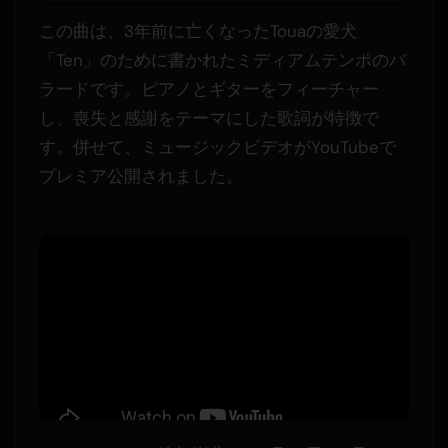
この曲は、3年前に亡くなったTouaの愛犬
「Ten」のために書かれたミディアムテンポのバ
ラードです。ピアノとギターをフィーチャー
し、喪失と感謝をテーマにした歌詞が特徴で
す。併せて、ミュージックビデオがYouTubeで
プレミア公開されました。