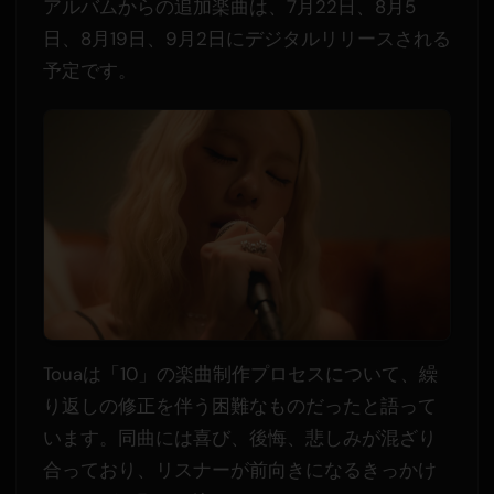
アルバムからの追加楽曲は、7月22日、8月5
日、8月19日、9月2日にデジタルリリースされる
予定です。
Touaは「10」の楽曲制作プロセスについて、繰
り返しの修正を伴う困難なものだったと語って
います。同曲には喜び、後悔、悲しみが混ざり
合っており、リスナーが前向きになるきっかけ