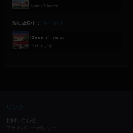
Hearts2Hearts
現在放送中：
TOP HITS
Choosin' Texas
Ella Langley
リンク
お問い合わせ
プライバシーポリシー