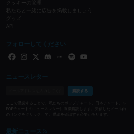
クッキーの管理
私たちと一緒に広告を掲載しましょう
グッズ
API
フォローしてください
ニュースレター
購読する
ここで購読することで、私たちのポップチャート、日本チャート、K-
POPチャートのニュースレターに直接購読します。受信したメール内
のリンクをクリックして、購読を確認する必要があります。
最新ニュース