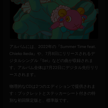
アルバムには、2022年の『Summer Time feat.
Chieko Ikeda』や、7月8日にリリースされるデ
ジタルシングル『Sei』などの曲が収録されま
す。アルバム全体は7月22日にデジタル先行リリ
ースされます。
物理的なCDは2つのエディションで提供されま
す：ブックレットとステッカーシート付きの特
別な初回限定版と、標準版です。