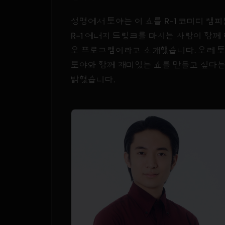
성명에서 토야는 이 쇼를 R-1 코미디 챔
R-1 에너지 드링크를 마시는 사람이 함께
오 프로그램이라고 소개했습니다. 오레 
토야와 함께 재미있는 쇼를 만들고 싶다
밝혔습니다.