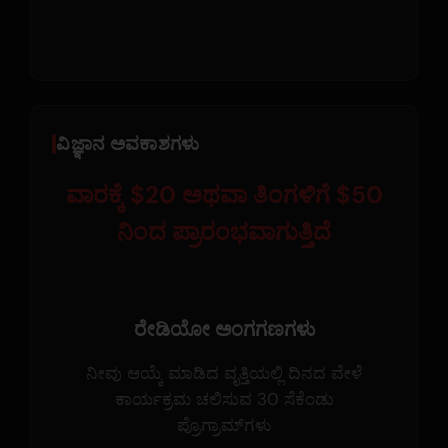
ವಿಜ್ಞಾನ ಅವಕಾಶಗಳು
ವಾರಕ್ಕೆ $20 ಅಥವಾ ತಿಂಗಳಿಗೆ $50
ನಿಂದ ಪ್ರಾರಂಭವಾಗುತ್ತಿದೆ
ರೇಡಿಯೋ ಅಂಗಗಣಗಳು
ನೀವು ಆಯ್ಕೆ ಮಾಡಿದ ವೃತ್ತಿಯಲ್ಲಿ ದಿನದ ವೇಳೆ
ಕಾರ್ಯಕ್ರಮ ಚಲಿಸುವ 30 ಸೆಕೆಂಡು
ಪ್ರೊಗ್ರಾಮ್‌ಗಳು