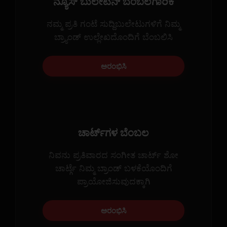
ನ್ಯೂಸ್ ಬುಲೇಟಿನ್ ಬೆಂಬಲಗಾರಿಕೆ
ನಮ್ಮ ಪ್ರತಿ ಗಂಟೆ ಸುದ್ದಿಬುಲೇಟುಗಳಿಗೆ ನಿಮ್ಮ
ಬ್ರ್ಯಾಂಡ್ ಉಲ್ಲೇಖದೊಂದಿಗೆ ಬೆಂಬಲಿಸಿ
ಅರಂಭಿಸಿ
ಚಾರ್ಟ್‌ಗಳ ಬೆಂಬಲ
ನಿವನು ಪ್ರತಿವಾರದ ಸಂಗೀತ ಚಾರ್ಟ್ ಶೋ
ಚಾರ್ಟ್ಗೆ ನಿಮ್ಮ ಬ್ರಾಂಡ್ ಬಳಕೆಯೊಂದಿಗೆ
ಪ್ರಾಯೋಜಿಸುವುದಕ್ಕಾಗಿ
ಅರಂಭಿಸಿ