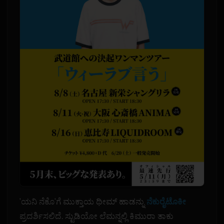
'ಯನಿ ನೆಕೊ'ಗೆ ಮುಕ್ತಾಯ ಥೀಮ್ ಹಾಡನ್ನು
ನೆಕುರೈಟೊಕೀ
ಪ್ರದರ್ಶಿಸಲಿದೆ. ಸ್ಟುಡಿಯೋ ಲೆಮನ್ನಲ್ಲಿ ಕಿಮುರಾ ತಾಕು