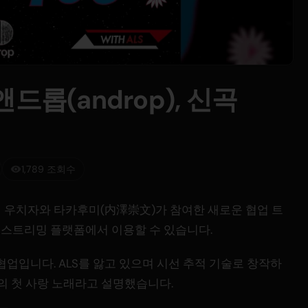
 앤드롭(androp), 신곡
1,789 조회수
 우치자와 타카후미(内澤崇文)가 참여한 새로운 협업 트
세계 스트리밍 플랫폼에서 이용할 수 있습니다.
협업입니다. ALS를 앓고 있으며 시선 추적 기술로 창작하
자신의 첫 사랑 노래라고 설명했습니다.