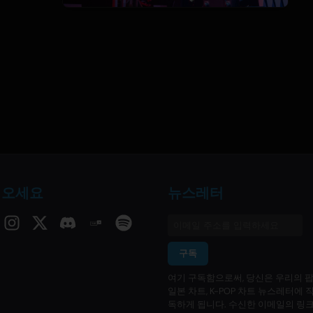
 오세요
뉴스레터
구독
여기 구독함으로써, 당신은 우리의 팝
일본 차트, K-POP 차트 뉴스레터에 
독하게 됩니다. 수신한 이메일의 링크