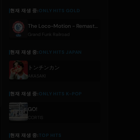
현재 재생 중:
ONLY HITS GOLD
The Loco-Motion - Remastered 2002
Grand Funk Railroad
현재 재생 중:
ONLY HITS JAPAN
トンチンカン
AKASAKI
현재 재생 중:
ONLY HITS K-POP
GO!
CORTIS
현재 재생 중:
TOP HITS