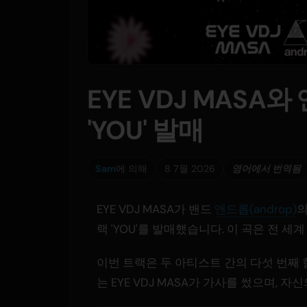
EYE VDJ MASA와
'YOU' 발매
Sam
에 의해
8 7월 2026
영어에서 번역됨
EYE VDJ MASA가 밴드
앤드롭(androp)
의
랙 'YOU'를 발매했습니다. 이 곡은 전 
이번 트랙은 두 아티스트 간의 다섯 번째 
는 EYE VDJ MASA가 가사를 썼으며, 