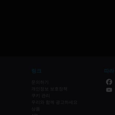
링크
따라
문의하기
개인정보 보호정책
쿠키 관리
우리와 함께 광고하세요
상품