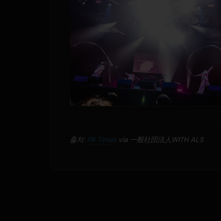
출처:
PR Times
via 一般社団法人WITH ALS