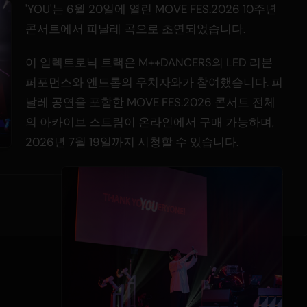
'YOU'는 6월 20일에 열린 MOVE FES.2026 10주년
콘서트에서 피날레 곡으로 초연되었습니다.
이 일렉트로닉 트랙은 M++DANCERS의 LED 리본
퍼포먼스와 앤드롭의 우치자와가 참여했습니다. 피
날레 공연을 포함한 MOVE FES.2026 콘서트 전체
의 아카이브 스트림이 온라인에서 구매 가능하며,
2026년 7월 19일까지 시청할 수 있습니다.