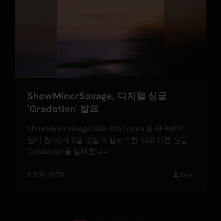
ShowMinorSavage, 디지털 싱글
'Gradation' 발표
ShowMinorSavage(Aile The Shota 및 BE:FIRST
멤버 참여)가 8월 12일에 멜로우한 R&B 여름 싱글
'Gradation'을 발매합니다.
8 8월 2026
Sam