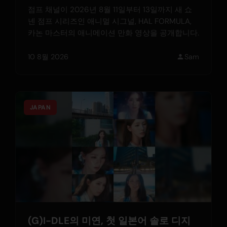
점프 채널이 2026년 8월 11일부터 13일까지 새 쇼
넨 점프 시리즈인 애니멀 시그널, HAL FORMULA,
카논 마스터의 애니메이션 만화 영상을 공개합니다.
10 8월 2026
Sam
JAPAN
(G)I-DLE의 미연, 첫 일본어 솔로 디지