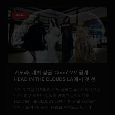
JAPAN
키오라, 데뷔 싱글 'Coco' MV 공개…
HEAD IN THE CLOUDS LA에서 첫 선
신인 걸그룹 키오라가 데뷔 싱글 'Coco'를 발매했습
니다. 리쿠 오자마 감독이 연출한 뮤직비디오는
HEAD IN THE CLOUDS LA에서 첫 선을 보였으며,
하이퍼팝과 시티팝의 융합을 특징으로 합니다.