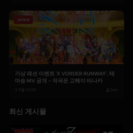
JAPAN
가상 패션 이벤트 'X VORDER RUNWAY', 테
마송 MV 공개 - 작곡은 고헤이 타나카
4 8월 2026
Sam
최신 게시물