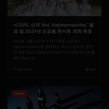
=LOVE, 신곡 'Koi, Hajimemashita.' 발
표 및 2027년 도쿄돔 콘서트 개최 예정
아이돌 그룹 =LOVE가 새 디지털 싱글 'Koi,
Hajimemashita.'를 발매하고, 최근 스타디움 공연
과 차트 정상 싱글에 이어 2027년 도쿄돔 콘서트를
발표했습니다.
8 8월 2026
Sam
JAPAN