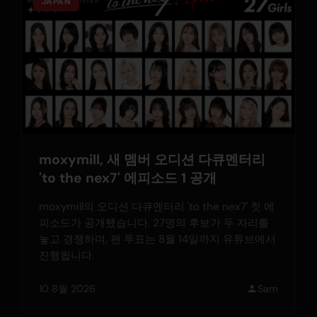
JAPAN
moxymill, 새 멤버 오디션 다큐멘터리
'to the nex7' 에피소드 1 공개
moxymill의 오디션 다큐멘터리 'to the nex7' 첫 에
피소드가 공개됐습니다. 27명의 후보가 두 자리를
놓고 경쟁하며, 팬 투표는 8월 14일까지 유튜브에서
진행됩니다.
10 8월 2026
Sam