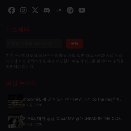
뉴스레터
구독
여기 구독함으로써, 당신은 우리의 팝 차트, 일본 차트, K-POP 차트 뉴스
레터에 직접 구독하게 됩니다. 수신한 이메일의 링크를 클릭하여 구독을
확인해야 합니다.
최신 뉴스
moxymill, 새 멤버 오디션 다큐멘터리 'to the nex7' 에피소드 1 공개
10 8월 2026
키오라, 데뷔 싱글 'Coco' MV 공개…HEAD IN THE CLOUDS LA에서 첫 선
10 8월 2026