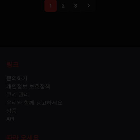
1
2
3
링크
문의하기
개인정보 보호정책
쿠키 관리
우리와 함께 광고하세요
상품
API
따라 오세요