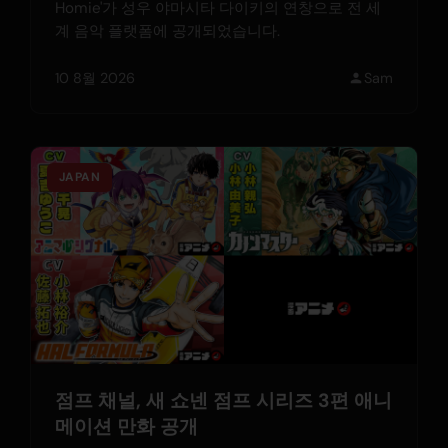
Homie'가 성우 야마시타 다이키의 연창으로 전 세
계 음악 플랫폼에 공개되었습니다.
10 8월 2026
Sam
JAPAN
점프 채널, 새 쇼넨 점프 시리즈 3편 애니
메이션 만화 공개