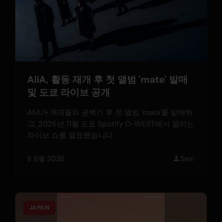
AliA, 활동 재개 후 첫 앨범 'mate' 발매
및 도쿄 라이브 공개
AliA가 18개월의 공백기 후 첫 앨범 'mate'를 발매하
고, 2026년 11월 도쿄 Spotify O-WEST에서 열리는
라이브 쇼를 발표했습니다.
8 8월 2026
Sam
JAPAN