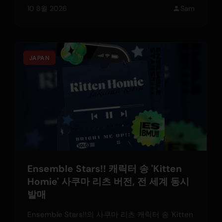
10 8월 2026
Sam
JAPAN
Ensemble Stars!! 캐릭터 송 'Kitten
Homie' 사쿠마 리츠 버전, 전 세계 동시
발매
Ensemble Stars!!의 사쿠마 리츠 캐릭터 송 'Kitten