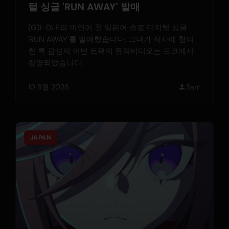
털 싱글 'RUN AWAY' 발매
(G)I-DLE의 미연이 첫 일본어 솔로 디지털 싱글
'RUN AWAY'를 발매했습니다. 그녀가 작사에 참여
한 록 감성의 이번 트랙의 뮤직비디오는 도쿄에서
촬영되었습니다.
10 8월 2026
Sam
JAPAN