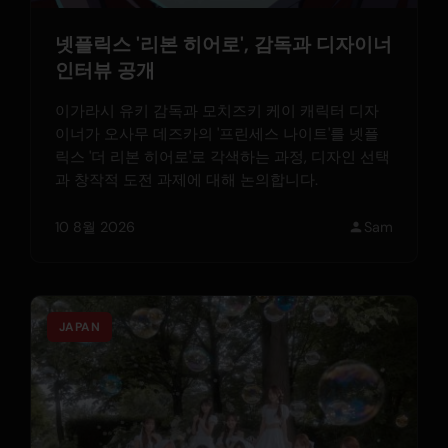
넷플릭스 '리본 히어로', 감독과 디자이너
인터뷰 공개
이가라시 유키 감독과 모치즈키 케이 캐릭터 디자
이너가 오사무 데즈카의 '프린세스 나이트'를 넷플
릭스 '더 리본 히어로'로 각색하는 과정, 디자인 선택
과 창작적 도전 과제에 대해 논의합니다.
10 8월 2026
Sam
JAPAN