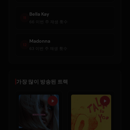
Bella Kay
11
66 이번 주 재생 횟수
Madonna
12
63 이번 주 재생 횟수
가장 많이 방송된 트랙