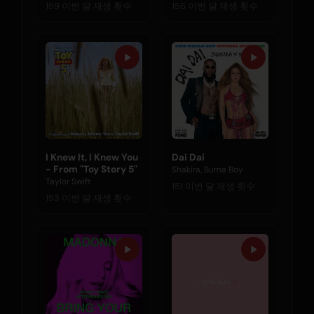
159 이번 달 재생 횟수
156 이번 달 재생 횟수
I Knew It, I Knew You
Dai Dai
- From "Toy Story 5"
Shakira, Burna Boy
Taylor Swift
151 이번 달 재생 횟수
153 이번 달 재생 횟수