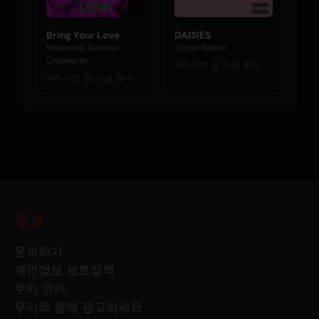
Bring Your Love
DAISIES
Madonna, Sabrina
Justin Bieber
Carpenter
147 이번 달 재생 횟수
148 이번 달 재생 횟수
링크
문의하기
개인정보 보호정책
쿠키 관리
우리와 함께 광고하세요