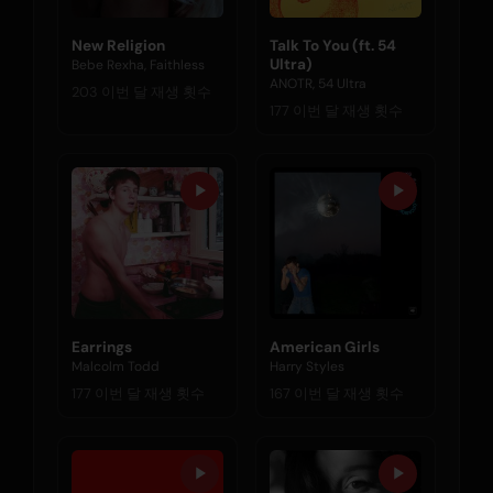
New Religion
Talk To You (ft. 54
Ultra)
Bebe Rexha, Faithless
ANOTR, 54 Ultra
203 이번 달 재생 횟수
177 이번 달 재생 횟수
Earrings
American Girls
Malcolm Todd
Harry Styles
177 이번 달 재생 횟수
167 이번 달 재생 횟수