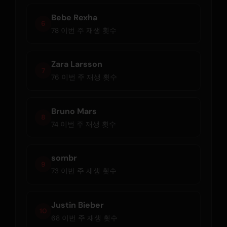
Bebe Rexha
6
78 이번 주 재생 횟수
Zara Larsson
7
76 이번 주 재생 횟수
Bruno Mars
8
74 이번 주 재생 횟수
sombr
9
73 이번 주 재생 횟수
Justin Bieber
10
68 이번 주 재생 횟수