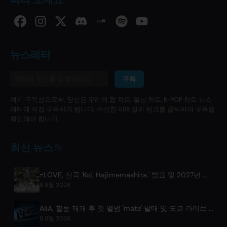
뉴스레터
구독
여기 구독함으로써, 당신은 우리의 팝 차트, 일본 차트, K-POP 차트 뉴스
레터에 직접 구독하게 됩니다. 수신한 이메일의 링크를 클릭하여 구독을
확인해야 합니다.
최신 뉴스
=LOVE, 신곡 'Koi, Hajimemashita.' 발표 및 2027년 도쿄돔 콘서트 개최 예정
8 8월 2026
AliA, 활동 재개 후 첫 앨범 'mate' 발매 및 도쿄 라이브 공개
8 8월 2026