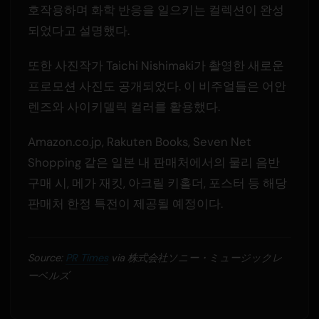
호작용하며 화학 반응을 일으키는 컬렉션이 완성
되었다고 설명했다.
또한 사진작가 Taichi Nishimaki가 촬영한 새로운
프로모션 사진도 공개되었다. 이 비주얼들은 어안
렌즈와 사이키델릭 컬러를 활용했다.
Amazon.co.jp, Rakuten Books, Seven Net
Shopping 같은 일본 내 판매처에서의 물리 음반
구매 시, 메가 재킷, 아크릴 키홀더, 포스터 등 해당
판매처 한정 특전이 제공될 예정이다.
Source:
PR Times
via 株式会社ソニー・ミュージックレ
ーベルズ