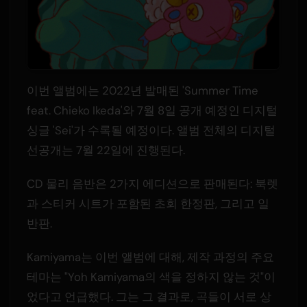
이번 앨범에는 2022년 발매된 'Summer Time
feat. Chieko Ikeda'와 7월 8일 공개 예정인 디지털
싱글 'Sei'가 수록될 예정이다. 앨범 전체의 디지털
선공개는 7월 22일에 진행된다.
CD 물리 음반은 2가지 에디션으로 판매된다: 북렛
과 스티커 시트가 포함된 초회 한정판, 그리고 일
반판.
Kamiyama는 이번 앨범에 대해, 제작 과정의 주요
테마는 "Yoh Kamiyama의 색을 정하지 않는 것"이
었다고 언급했다. 그는 그 결과로, 곡들이 서로 상