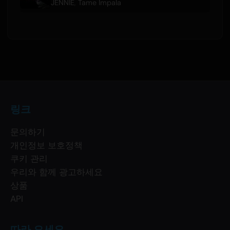
JENNIE
,
Tame Impala
링크
문의하기
개인정보 보호정책
쿠키 관리
우리와 함께 광고하세요
상품
API
따라 오세요