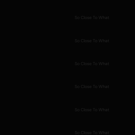
So Close To What
So Close To What
So Close To What
So Close To What
So Close To What
So Close To What