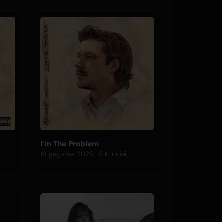
I’m The Problem
16 gegužės 2025 · 5 kūriniai