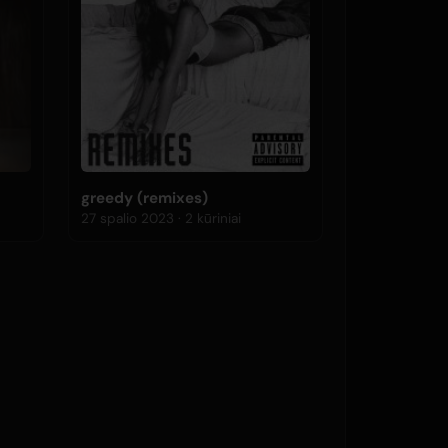
greedy (remixes)
27 spalio 2023 · 2 kūriniai