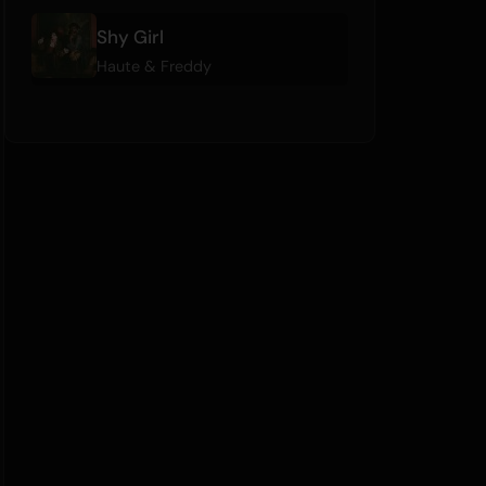
Shy Girl
Haute & Freddy