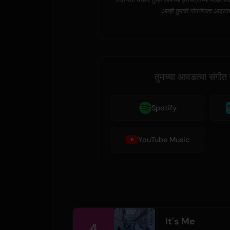
आम्ही तुमची गोपनीयता आदरा
तुमच्या आवडत्या संगीत 
Spotify
YouTube Music
It's Me
4