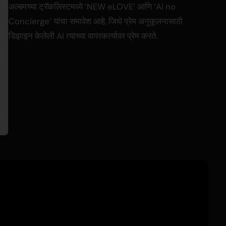
अल्बमच्या ट्रॅकलिस्टमध्ये ‘NEW eLOVE’ आणि ‘Ai no
Concierge’ यांचा समावेश आहे, जिथे प्रेम अनुकूलनासाठी
डिझाइन केलेली AI त्याच्या वापरकर्त्यावर प्रेम करते.