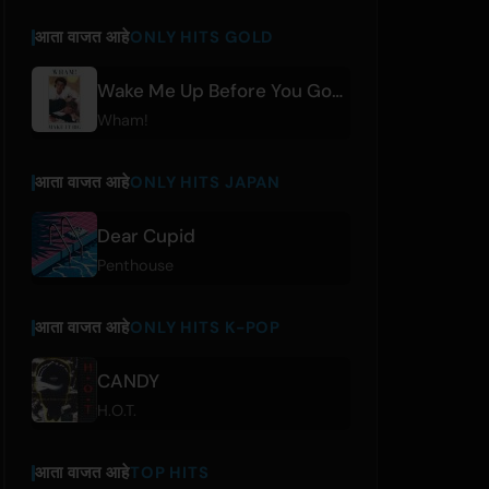
आता वाजत आहे
ONLY HITS GOLD
Wake Me Up Before You Go-Go
Wham!
आता वाजत आहे
ONLY HITS JAPAN
Dear Cupid
Penthouse
आता वाजत आहे
ONLY HITS K-POP
CANDY
H.O.T.
आता वाजत आहे
TOP HITS