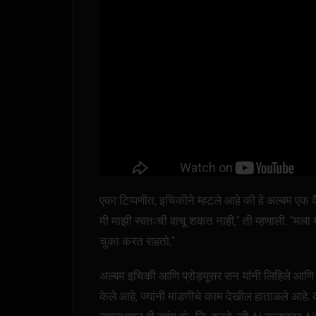
एका टिप्पणीत, इचिकीने म्हटले आहे की हे अल्बम एक वैय
मी माझी स्वतःची वाचू शकत नाही," ती म्हणाली. "मला योग्
चुका करत राहतो."
अल्बम इचिकी आणि प्रोड्यूसर सन यांनी लिहिले आणि 
केले आहे, ज्यांनी मांडणीचे काम देखील हाताळले आहे.