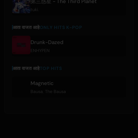
第三惑星 - The Third Planet
tuki.
आता वाजत आहे
ONLY HITS K-POP
Drunk-Dazed
ENHYPEN
आता वाजत आहे
TOP HITS
Magnetic
Bausa
,
The Bausa