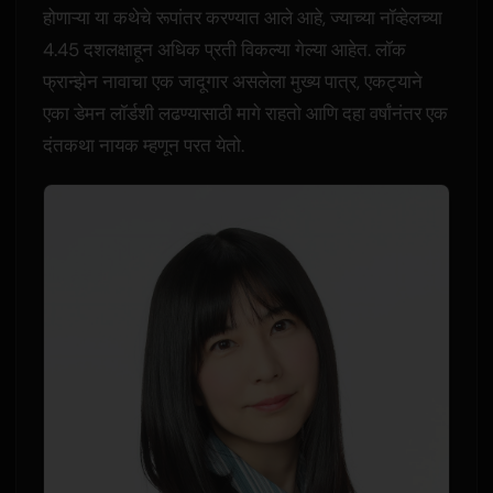
होणाऱ्या या कथेचे रूपांतर करण्यात आले आहे, ज्याच्या नॉव्हेलच्या
4.45 दशलक्षाहून अधिक प्रती विकल्या गेल्या आहेत. लॉक
फ्रान्झेन नावाचा एक जादूगार असलेला मुख्य पात्र, एकट्याने
एका डेमन लॉर्डशी लढण्यासाठी मागे राहतो आणि दहा वर्षांनंतर एक
दंतकथा नायक म्हणून परत येतो.