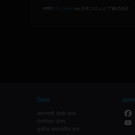
स्त्रोत:
PR Times
via 日本コロムビア株式会社
लिंक्स
आमच्य
आमच्याशी संपर्क साधा
गोपनीयता धोरण
कुकीज व्यवस्थापित करा