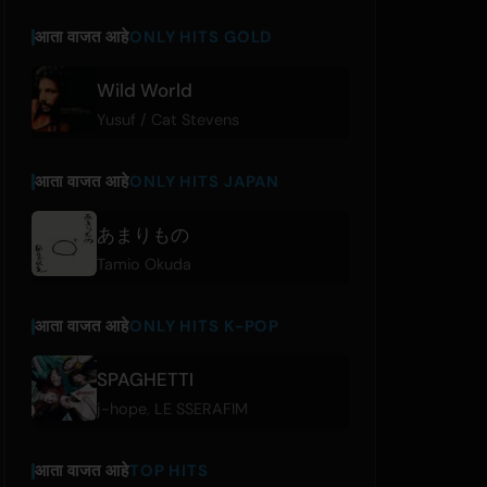
आता वाजत आहे
ONLY HITS GOLD
Wild World
Yusuf / Cat Stevens
आता वाजत आहे
ONLY HITS JAPAN
あまりもの
Tamio Okuda
आता वाजत आहे
ONLY HITS K-POP
SPAGHETTI
j-hope
,
LE SSERAFIM
आता वाजत आहे
TOP HITS