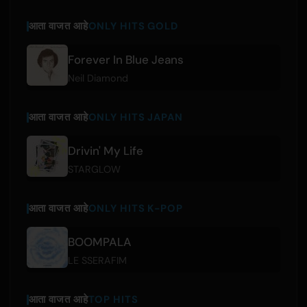
आता वाजत आहे
ONLY HITS GOLD
Forever In Blue Jeans
Neil Diamond
आता वाजत आहे
ONLY HITS JAPAN
Drivin' My Life
STARGLOW
आता वाजत आहे
ONLY HITS K-POP
BOOMPALA
LE SSERAFIM
आता वाजत आहे
TOP HITS