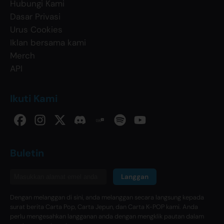
Hubungi Kami
Dasar Privasi
Urus Cookies
Iklan bersama kami
Merch
API
Ikuti Kami
Buletin
Langgan
Dengan melanggan di sini, anda melanggan secara langsung kepada
surat berita Carta Pop, Carta Jepun, dan Carta K-POP kami. Anda
perlu mengesahkan langganan anda dengan mengklik pautan dalam