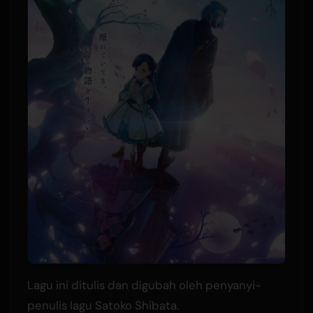
Lagu ini ditulis dan digubah oleh penyanyi-
penulis lagu Satoko Shibata.