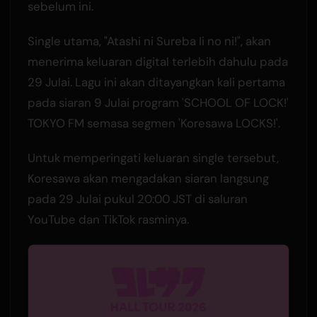
sebelum ini.
Single utama, "Atashi ni Sureba Ii no ni!", akan
menerima keluaran digital terlebih dahulu pada
29 Julai. Lagu ini akan ditayangkan kali pertama
pada siaran 9 Julai program 'SCHOOL OF LOCK!'
TOKYO FM semasa segmen 'Koresawa LOCKS!'.
Untuk memperingati keluaran single tersebut,
Koresawa akan mengadakan siaran langsung
pada 29 Julai pukul 20:00 JST di saluran
YouTube dan TikTok rasminya.