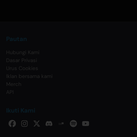
Pautan
Hubungi Kami
Dasar Privasi
Urus Cookies
Iklan bersama kami
Merch
API
Ikuti Kami