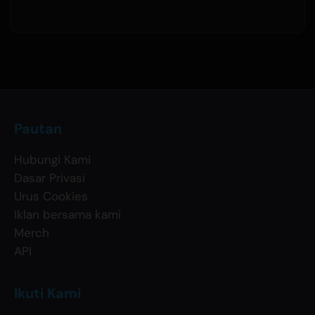
Pautan
Hubungi Kami
Dasar Privasi
Urus Cookies
Iklan bersama kami
Merch
API
Ikuti Kami