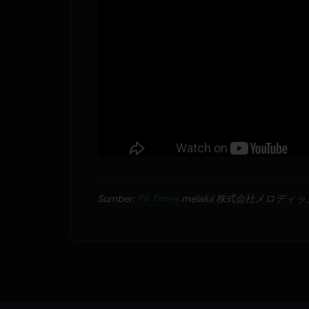
Sumber:
PR Times
melalui 株式会社メロディ