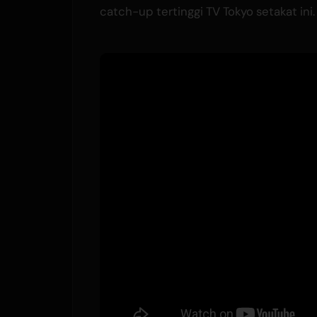
catch-up tertinggi TV Tokyo setakat ini.