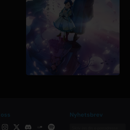
 oss
Nyhetsbrev