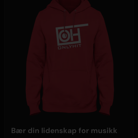
Bær din lidenskap for musikk