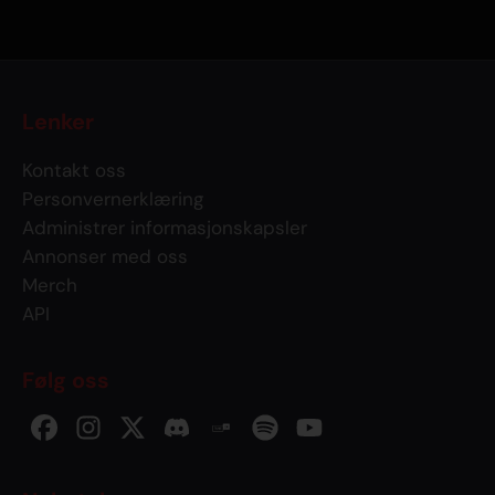
Lenker
Kontakt oss
Personvernerklæring
Administrer informasjonskapsler
Annonser med oss
Merch
API
Følg oss