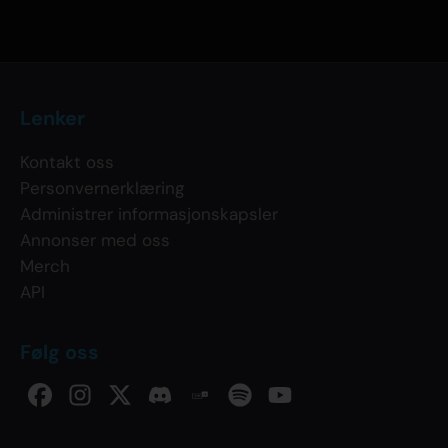
Lenker
Kontakt oss
Personvernerklæring
Administrer informasjonskapsler
Annonser med oss
Merch
API
Følg oss