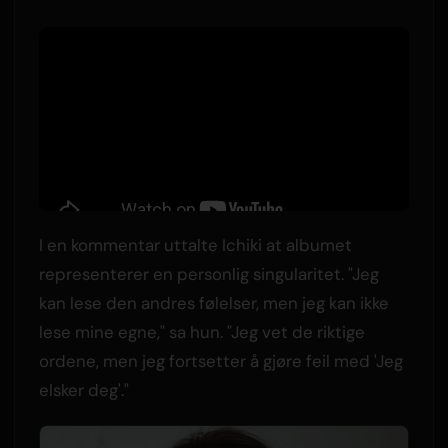
I en kommentar uttalte Ichiki at albumet
representerer en personlig singularitet. "Jeg
kan lese den andres følelser, men jeg kan ikke
lese mine egne," sa hun. "Jeg vet de riktige
ordene, men jeg fortsetter å gjøre feil med 'Jeg
elsker deg'."