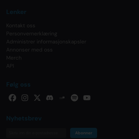
Lenker
Kontakt oss
Personvernerklæring
Administrer informasjonskapsler
Annonser med oss
Merch
API
Følg oss
Nyhetsbrev
Abonner