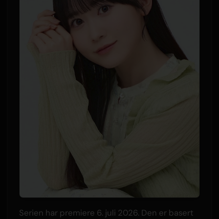
Serien har premiere 6. juli 2026. Den er basert