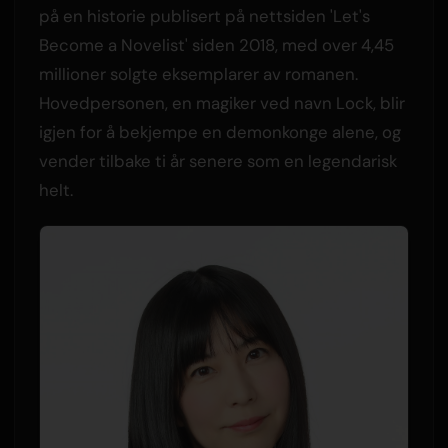
på en historie publisert på nettsiden 'Let's
Become a Novelist' siden 2018, med over 4,45
millioner solgte eksemplarer av romanen.
Hovedpersonen, en magiker ved navn Lock, blir
igjen for å bekjempe en demonkonge alene, og
vender tilbake ti år senere som en legendarisk
helt.