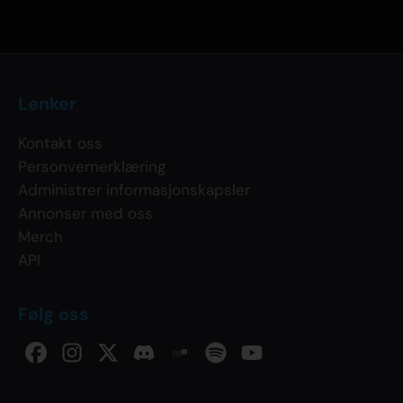
Lenker
Kontakt oss
Personvernerklæring
Administrer informasjonskapsler
Annonser med oss
Merch
API
Følg oss