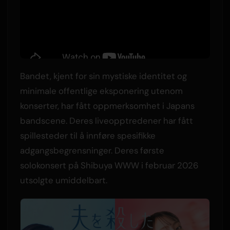
Bandet, kjent for sin mystiske identitet og
minimale offentlige eksponering utenom
konserter, har fått oppmerksomhet i Japans
bandscene. Deres liveopptredener har fått
spillesteder til å innføre spesifikke
adgangsbegrensninger. Deres første
solokonsert på Shibuya WWW i februar 2026
utsolgte umiddelbart.