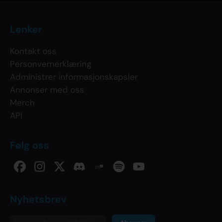
Lenker
Kontakt oss
Personvernerklæring
Administrer informasjonskapsler
Annonser med oss
Merch
API
Følg oss
Nyhetsbrev