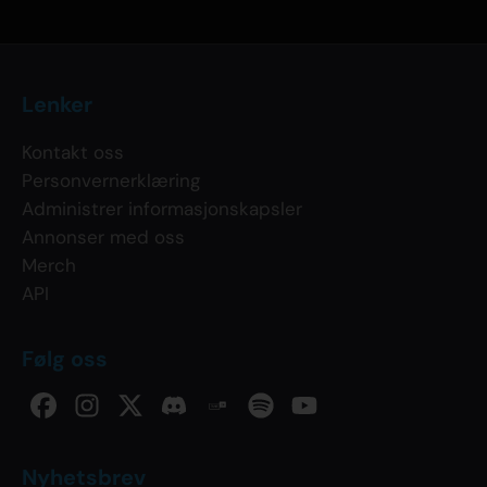
Lenker
Kontakt oss
Personvernerklæring
Administrer informasjonskapsler
Annonser med oss
Merch
API
Følg oss
Nyhetsbrev