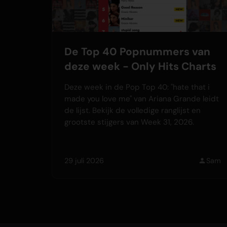
De Top 40 Popnummers van
deze week - Only Hits Charts
Deze week in de Pop Top 40: "hate that i
made you love me" van Ariana Grande leidt
de lijst. Bekijk de volledige ranglijst en
grootste stijgers van Week 31, 2026.
29 juli 2026
Sam