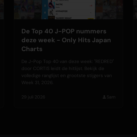
De Top 40 J-POP nummers
deze week - Only Hits Japan
Charts
De J-Pop Top 40 van deze week: "REDRED"
door CORTIS leidt de hitlijst. Bekijk de
volledige ranglijst en grootste stijgers van
Week 31, 2026.
29 juli 2026
Sam