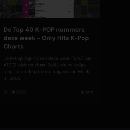
De Top 40 K-POP nummers
deze week - Only Hits K-Pop
Charts
De K-Pop Top 40 van deze week: "BAD" van
ATEEZ leidt de chart. Bekijk de volledige
ranglijst en de grootste stijgers van Week
31, 2026.
29 juli 2026
Sam