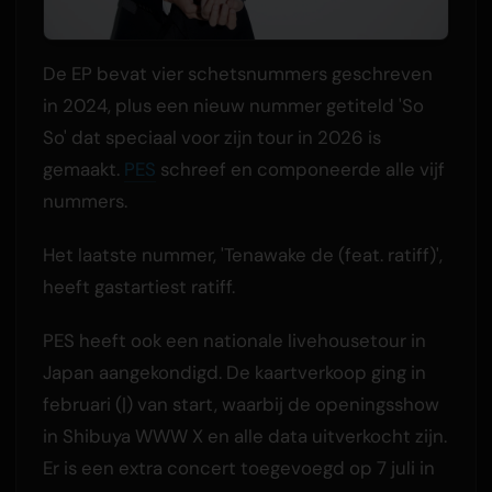
De EP bevat vier schetsnummers geschreven
in 2024, plus een nieuw nummer getiteld 'So
So' dat speciaal voor zijn tour in 2026 is
gemaakt.
PES
schreef en componeerde alle vijf
nummers.
Het laatste nummer, 'Tenawake de (feat. ratiff)',
heeft gastartiest ratiff.
PES heeft ook een nationale livehousetour in
Japan aangekondigd. De kaartverkoop ging in
februari (|) van start, waarbij de openingsshow
in Shibuya WWW X en alle data uitverkocht zijn.
Er is een extra concert toegevoegd op 7 juli in