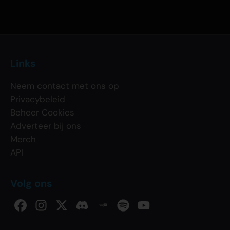
Links
Neem contact met ons op
Privacybeleid
Beheer Cookies
Adverteer bij ons
Merch
API
Volg ons