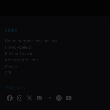
Links
Neem contact met ons op
Privacybeleid
Beheer Cookies
Adverteer bij ons
Merch
API
Volg ons