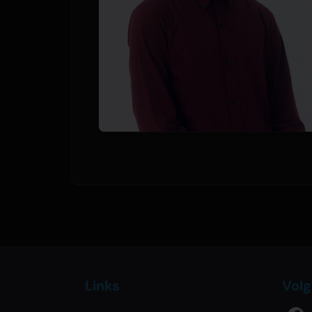
Links
Volg