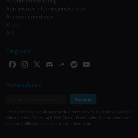
Personvernerklæring
Administrer informasjonskapsler
Annonser med oss
Merch
API
Følg oss
Nyhetsbrev
Abonner
Ved å abonnere her, abonnerer du direkte på våre nyhetsbrev om Pop
Charts, Japan Charts og K-POP Charts. Du må bekrefte abonnementet
ditt ved å klikke på lenken i e-posten du mottar.