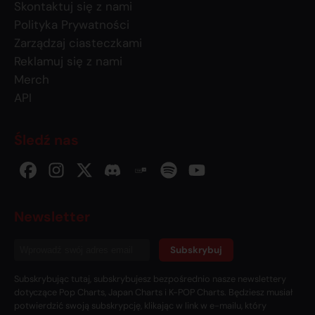
Skontaktuj się z nami
Polityka Prywatności
Zarządzaj ciasteczkami
Reklamuj się z nami
Merch
API
Śledź nas
Newsletter
Subskrybuj
Subskrybując tutaj, subskrybujesz bezpośrednio nasze newslettery
dotyczące Pop Charts, Japan Charts i K-POP Charts. Będziesz musiał
potwierdzić swoją subskrypcję, klikając w link w e-mailu, który