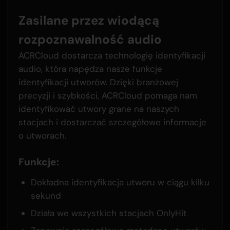
Zasilane przez wiodącą
rozpoznawalność audio
ACRCloud dostarcza technologię identyfikacji
audio, która napędza nasze funkcje
identyfikacji utworów. Dzięki branżowej
precyzji i szybkości, ACRCloud pomaga nam
identyfikować utwory grane na naszych
stacjach i dostarczać szczegółowe informacje
o utworach.
Funkcje:
Dokładna identyfikacja utworu w ciągu kilku
sekund
Działa we wszystkich stacjach OnlyHit