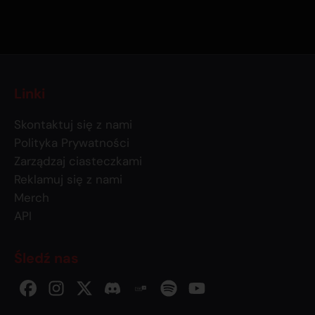
Linki
Skontaktuj się z nami
Polityka Prywatności
Zarządzaj ciasteczkami
Reklamuj się z nami
Merch
API
Śledź nas