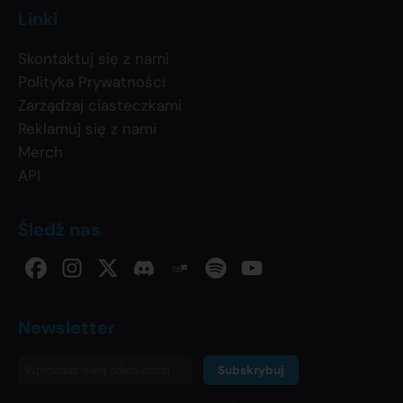
Linki
Skontaktuj się z nami
Polityka Prywatności
Zarządzaj ciasteczkami
Reklamuj się z nami
Merch
API
Śledź nas
Newsletter
Subskrybuj