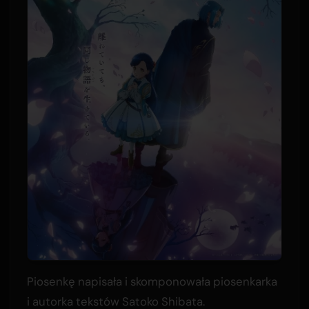
Piosenkę napisała i skomponowała piosenkarka
i autorka tekstów Satoko Shibata.