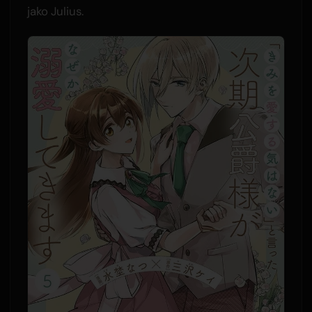
jako Julius.