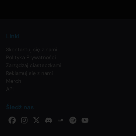
Linki
Skontaktuj się z nami
Polityka Prywatności
Zarządzaj ciasteczkami
Reklamuj się z nami
Merch
API
Śledź nas