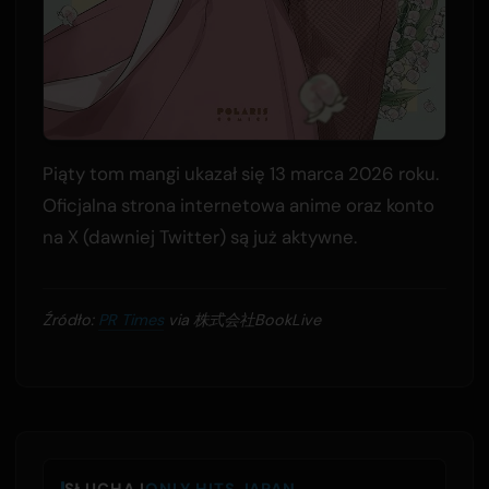
Piąty tom mangi ukazał się 13 marca 2026 roku.
Oficjalna strona internetowa anime oraz konto
na X (dawniej Twitter) są już aktywne.
Źródło:
PR Times
via 株式会社BookLive