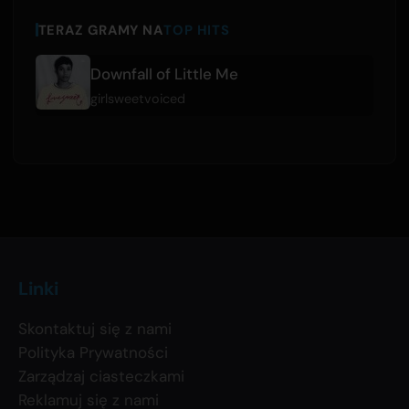
TERAZ GRAMY NA
TOP HITS
Downfall of Little Me
girlsweetvoiced
Linki
Skontaktuj się z nami
Polityka Prywatności
Zarządzaj ciasteczkami
Reklamuj się z nami