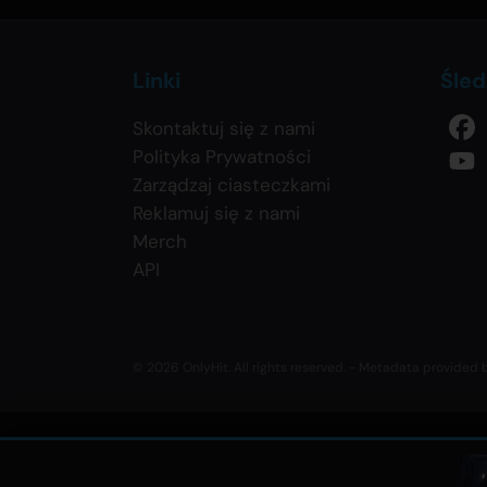
Linki
Śled
Skontaktuj się z nami
Polityka Prywatności
Zarządzaj ciasteczkami
Reklamuj się z nami
Merch
API
© 2026 OnlyHit. All rights reserved. - Metadata provided