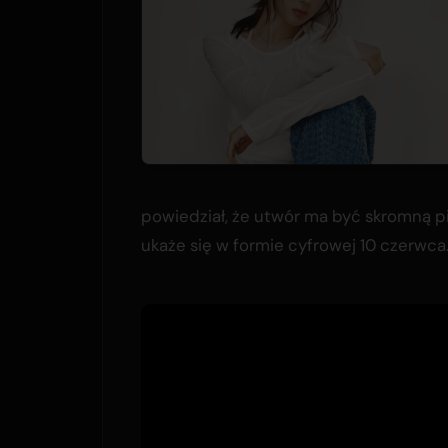
powiedział, że utwór ma być skromną pi
ukaże się w formie cyfrowej 10 czerwca