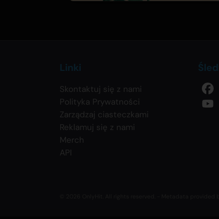
Linki
Śled
Skontaktuj się z nami
Polityka Prywatności
Zarządzaj ciasteczkami
Reklamuj się z nami
Merch
API
© 2026 OnlyHit. All rights reserved. - Metadata provided