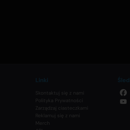
Linki
Śled
Skontaktuj się z nami
Polityka Prywatności
Zarządzaj ciasteczkami
Reklamuj się z nami
Merch