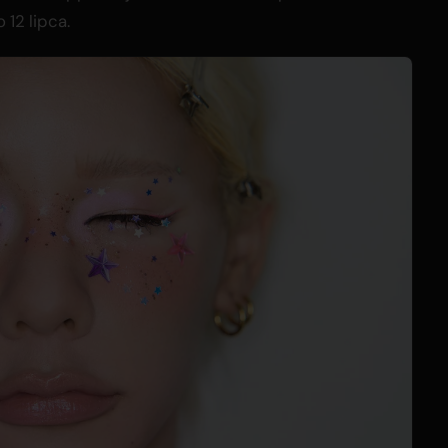
 12 lipca.