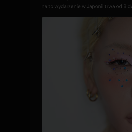
na to wydarzenie w Japonii trwa od 8 do