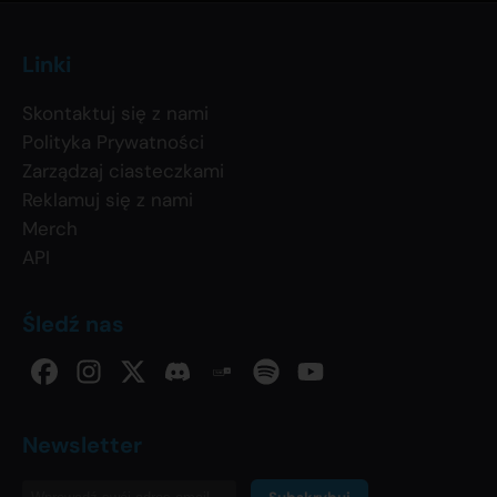
Linki
Skontaktuj się z nami
Polityka Prywatności
Zarządzaj ciasteczkami
Reklamuj się z nami
Merch
API
Śledź nas
Newsletter