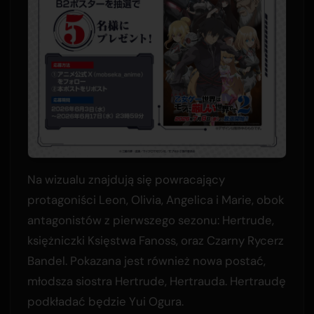
Na wizualu znajdują się powracający
protagoniści Leon, Olivia, Angelica i Marie, obok
antagonistów z pierwszego sezonu: Hertrude,
księżniczki Księstwa Fanoss, oraz Czarny Rycerz
Bandel. Pokazana jest również nowa postać,
młodsza siostra Hertrude, Hertrauda. Hertraudę
podkładać będzie Yui Ogura.