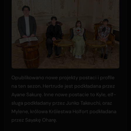
Opublikowano nowe projekty postaci i profile
na ten sezon. Hertrude jest podkładana przez
Ayane Sakurę. Inne nowe postacie to Kyle, elf-
sluga podkładany przez Junko Takeuchi, oraz
Mylene, królowa Królestwa Holfort podkładana
przez Sayakę Oharę.