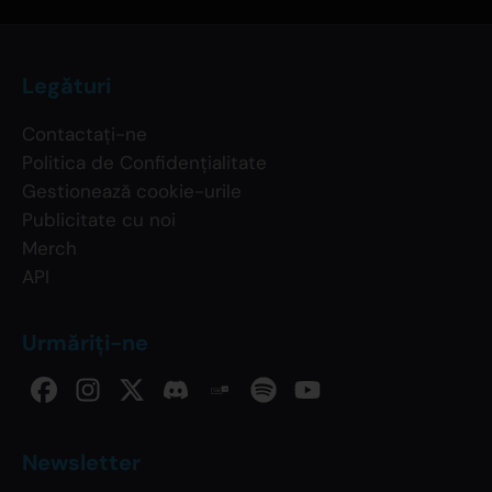
Legături
Contactați-ne
Politica de Confidențialitate
Gestionează cookie-urile
Publicitate cu noi
Merch
API
Urmăriți-ne
Newsletter