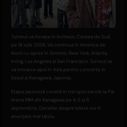
Turneul va începe în Incheon, Coreea de Sud,
pe 18 iulie 2026. Va continua în America de
Nord cu oprire în Toronto, New York, Atlanta,
Irving, Los Angeles și San Francisco. Turneul se
va întoarce apoi în Asia pentru concerte în
Seoul și Kanagawa, Japonia.
Etapa japoneză constă în trei spectacole la Pia
Arena MM din Kanagawa pe 4, 5 și 6
septembrie. Detaliile despre bilete vor fi
anunțate mai târziu.