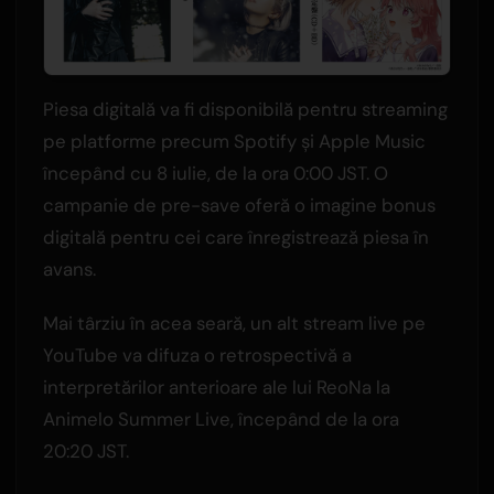
Piesa digitală va fi disponibilă pentru streaming
pe platforme precum Spotify și Apple Music
începând cu 8 iulie, de la ora 0:00 JST. O
campanie de pre-save oferă o imagine bonus
digitală pentru cei care înregistrează piesa în
avans.
Mai târziu în acea seară, un alt stream live pe
YouTube va difuza o retrospectivă a
interpretărilor anterioare ale lui ReoNa la
Animelo Summer Live, începând de la ora
20:20 JST.