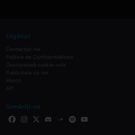
Legături
Contactați-ne
Politica de Confidențialitate
Gestionează cookie-urile
Publicitate cu noi
Merch
API
Urmăriți-ne