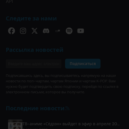
API
Следите за нами
Рассылка новостей
Подписаться
Подписавшись здесь, вы подписываетесь напрямую на наши
новости по поп-чартам, чартам Японии и чартам K-POP. Вам
нужно будет подтвердить свою подписку, перейдя по ссылке в
электронном письме, которое вы получите.
Последние новости
ТВ-аниме «Сёдзэн» выйдет в эфир в апреле 2027 года на Fuji TV