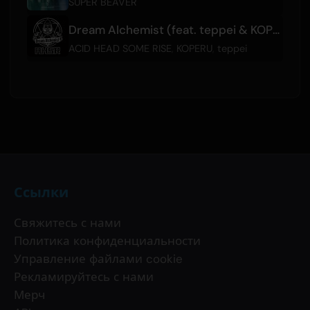
SUPER BEAVER
Dream Alchemist (feat. teppei & KOPERU)
ACID HEAD SOME RISE
,
KOPERU
,
teppei
Ссылки
Свяжитесь с нами
Политика конфиденциальности
Управление файлами cookie
Рекламируйтесь с нами
Мерч