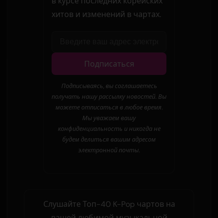
в курсе последних корейских
хитов и изменений в чартах.
Подписаться
Подписываясь, вы соглашаетесь
получать нашу рассылку новостей. Вы
можете отписаться в любое время.
Мы уважаем вашу
конфиденциальность и никогда не
будем делиться вашим адресом
электронной почты.
Слушайте Топ-40 K-Pop чартов на
вашей любимой музыкальной