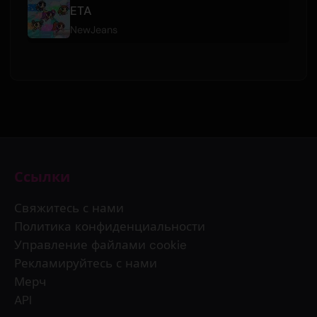
ETA
NewJeans
Ссылки
Свяжитесь с нами
Политика конфиденциальности
Управление файлами cookie
Рекламируйтесь с нами
Мерч
API