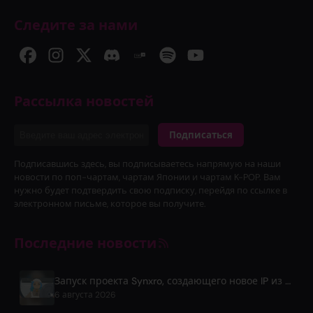
Следите за нами
Рассылка новостей
Подписаться
Подписавшись здесь, вы подписываетесь напрямую на наши
новости по поп-чартам, чартам Японии и чартам K-POP. Вам
нужно будет подтвердить свою подписку, перейдя по ссылке в
электронном письме, которое вы получите.
Последние новости
Запуск проекта Synxro, создающего новое IP из вымышленных аниме-опенингов
6 августа 2026